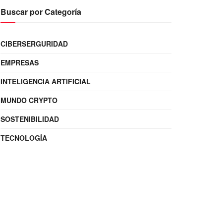
Buscar por Categoría
CIBERSERGURIDAD
EMPRESAS
INTELIGENCIA ARTIFICIAL
MUNDO CRYPTO
SOSTENIBILIDAD
TECNOLOGÍA