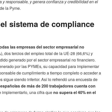
 y responsable, y genera confianza y credibilidad en el
 de la Pyme.
el sistema de compliance
odas las empresas del sector empresarial no
, dos tercios del empleo total de la UE-28 (66,6%) y
dido generado por el sector empresarial no financiero.
enerado por las PYMEs, su capacidad para implementar
sponsable de cumplimiento a tiempo completo o acceder a
os sigue siendo inferior. Así lo refrendó una encuesta de
 españolas de más de 200 trabajadores cuenta con
 implementarlo, una cifra que
no supera el 40% en el