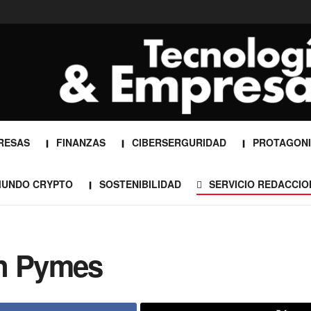
RESAS
FINANZAS
CIBERSERGURIDAD
PROTAGONI
UNDO CRYPTO
SOSTENIBILIDAD
SERVICIO REDACCIO
on Pymes