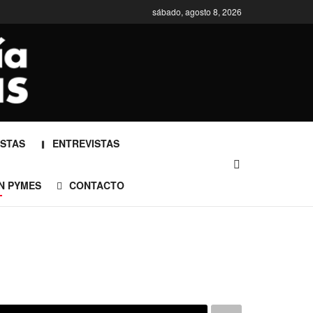
sábado, agosto 8, 2026
STAS
ENTREVISTAS
N PYMES
CONTACTO