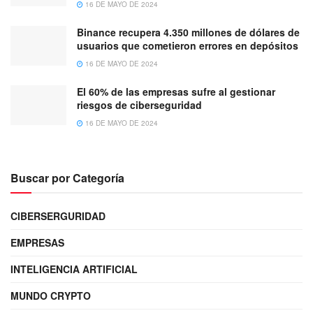
16 DE MAYO DE 2024
Binance recupera 4.350 millones de dólares de
usuarios que cometieron errores en depósitos
16 DE MAYO DE 2024
El 60% de las empresas sufre al gestionar
riesgos de ciberseguridad
16 DE MAYO DE 2024
Buscar por Categoría
CIBERSERGURIDAD
EMPRESAS
INTELIGENCIA ARTIFICIAL
MUNDO CRYPTO