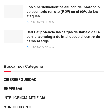
Los ciberdelincuentes abusan del protocolo
de escritorio remoto (RDP) en el 90% de los
ataques
16 DE MAYO DE 2024
Red Hat potencia las cargas de trabajo de IA
con la tecnología de Intel desde el centro de
datos al edge
16 DE MAYO DE 2024
Buscar por Categoría
CIBERSERGURIDAD
EMPRESAS
INTELIGENCIA ARTIFICIAL
MUNDO CRYPTO