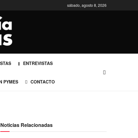
sábado, agosto 8, 2026
STAS
ENTREVISTAS
N PYMES
CONTACTO
Noticias Relacionadas