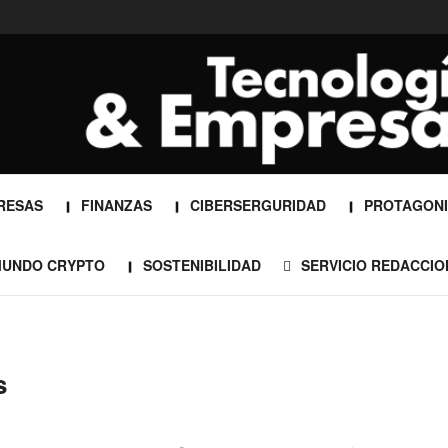
RESAS
FINANZAS
CIBERSERGURIDAD
PROTAGONI
UNDO CRYPTO
SOSTENIBILIDAD
SERVICIO REDACCIO
s